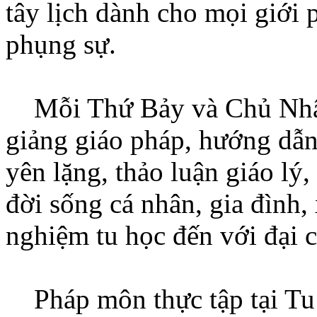
tây lịch dành cho mọi giới 
phụng sự.
Mỗi Thứ Bảy và Chủ Nhật 
giảng giáo pháp, hướng dẫn
yên lặng, thảo luận giáo lý
đời sống cá nhân, gia đình,
nghiệm tu học đến với đại 
Pháp môn thực tập tại Tu