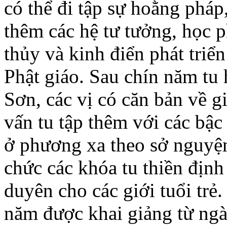
có thể đi tập sự hoằng pháp
thêm các hệ tư tưởng, học p
thủy và kinh điển phát triển
Phật giáo. Sau chín năm tu
Sơn, các vị có căn bản về gi
vấn tu tập thêm với các bậc
ở phương xa theo sở nguyện
chức các khóa tu thiền định
duyên cho các giới tuổi trẻ
năm được khai giảng từ ngà