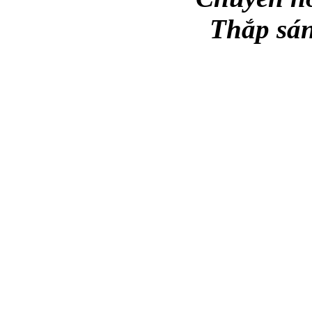
Thắp sán