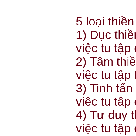
5 loại thiền
1) Dục thiề
việc tu tập
2) Tâm thiề
việc tu tập
3) Tinh tấn
việc tu tập
4) Tư duy t
việc tu tập